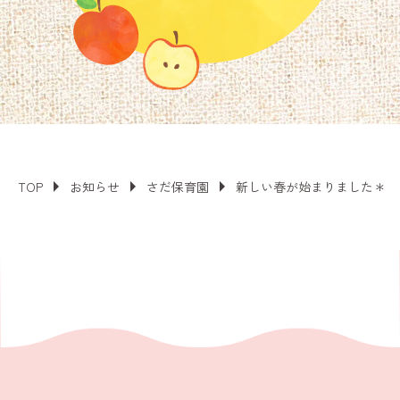
TOP
お知らせ
さだ保育園
新しい春が始まりました＊