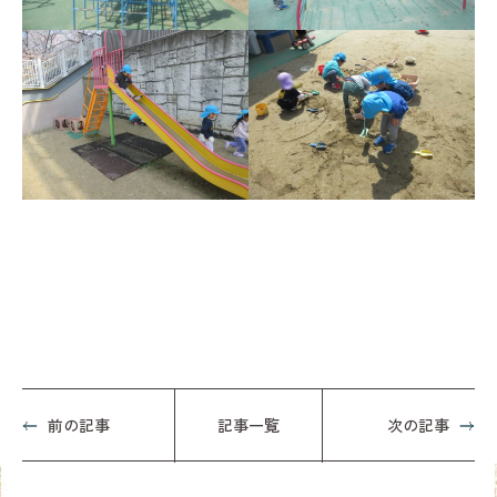
前の記事
記事一覧
次の記事