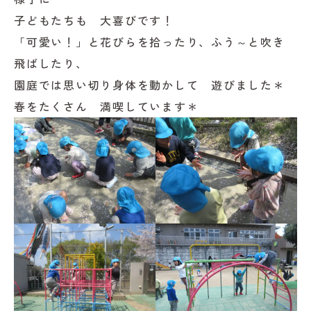
子どもたちも 大喜びです！
「可愛い！」と花びらを拾ったり、ふう～と吹き
飛ばしたり、
園庭では思い切り身体を動かして 遊びました＊
春をたくさん 満喫しています＊