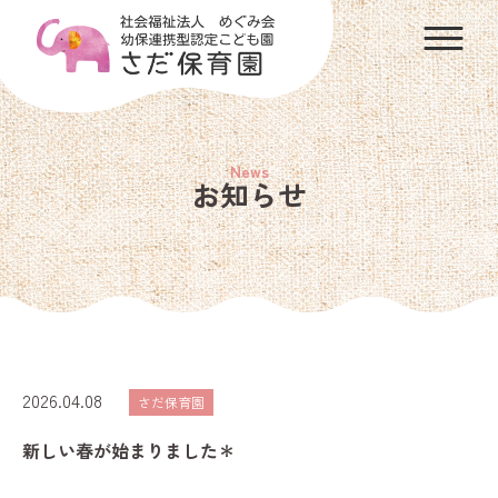
お知らせ
2026.04.08
さだ保育園
新しい春が始まりました＊