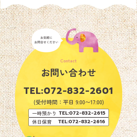
お問い合わせ
TEL:
072-832-2601
(受付時間：平日 9:00〜17:00)
一時預かり
TEL:072-832-2615
休日保育
TEL:072-832-2616