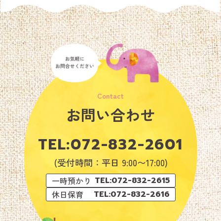
お問い合わせ
TEL:
072-832-2601
(受付時間：平日 9:00〜17:00)
一時預かり
TEL:072-832-2615
休日保育
TEL:072-832-2616