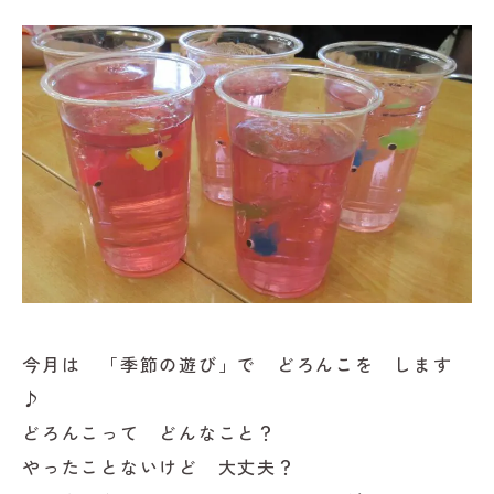
今月は 「季節の遊び」で どろんこを します
♪
どろんこって どんなこと？
やったことないけど 大丈夫？