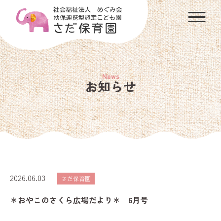
お知らせ
2026.06.03
さだ保育園
＊おやこのさくら広場だより＊ 6月号