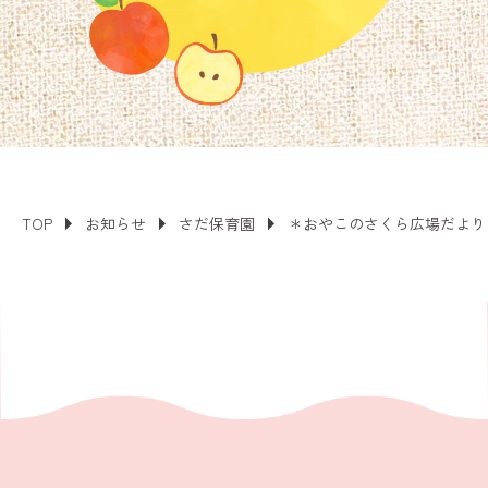
TOP
お知らせ
さだ保育園
＊おやこのさくら広場だより