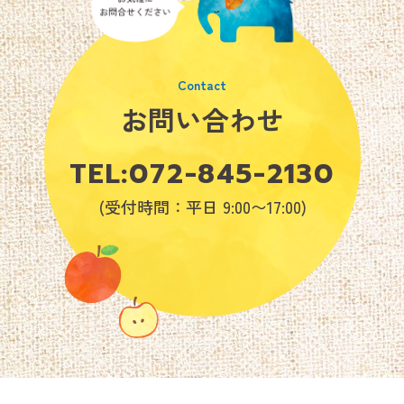
お問い合わせ
TEL:
072-845-2130
(受付時間：平日 9:00〜17:00)