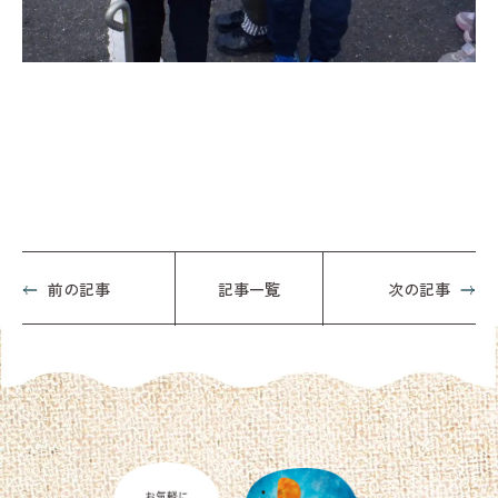
前の記事
記事一覧
次の記事