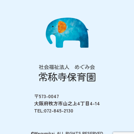
〒573-0047
大阪府枚方市山之上4丁目4-14
TEL:072-845-2130
©Megumikai. ALL RIGHTS RESERVED