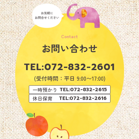
お問い合わせ
TEL:
072-832-2601
(受付時間：平日 9:00〜17:00)
一時預かり
TEL:072-832-2615
休日保育
TEL:072-832-2616