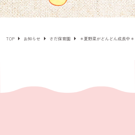
TOP
お知らせ
さだ保育園
＊夏野菜がどんどん成長中＊