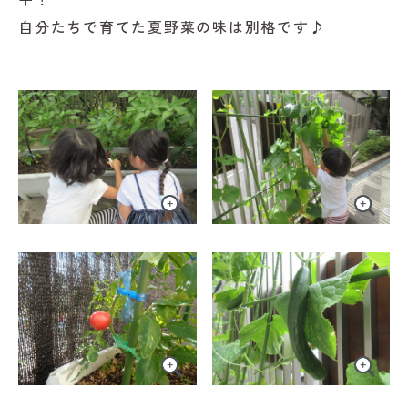
自分たちで育てた夏野菜の味は別格です♪