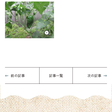
前の記事
記事一覧
次の記事