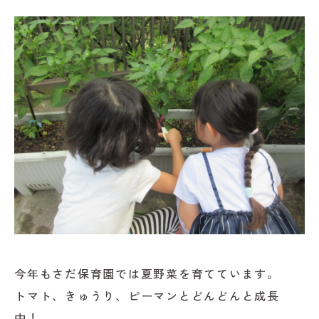
今年もさだ保育園では夏野菜を育てています。
トマト、きゅうり、ピーマンとどんどんと成長
中！