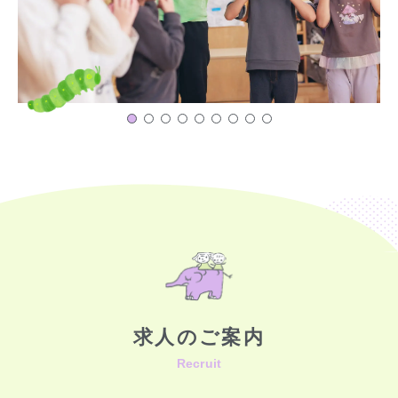
求人のご案内