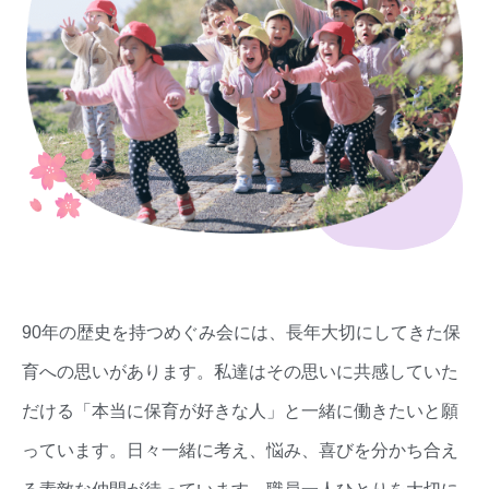
90年の歴史を持つめぐみ会には、長年大切にしてきた保
育への思いがあります。私達はその思いに共感していた
だける「本当に保育が好きな人」と一緒に働きたいと願
っています。日々一緒に考え、悩み、喜びを分かち合え