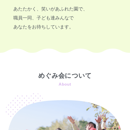
あたたかく、笑いがあふれた園で、
職員一同、子ども達みんなで
あなたをお待ちしています。
めぐみ会について