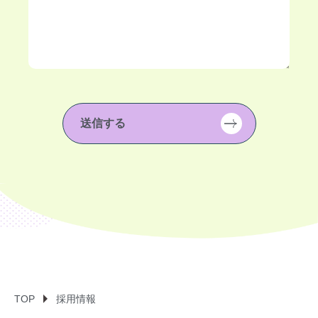
TOP
採用情報