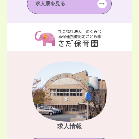
求人票を見る
求人情報