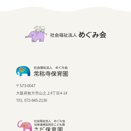
〒573-0047
大阪府枚方市山之上4丁目4-14
TEL
072-845-2130