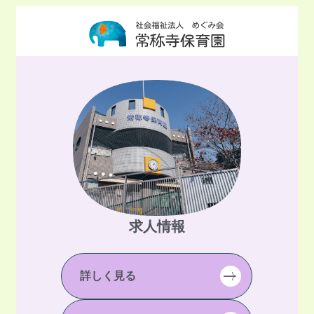
求人情報
詳しく見る