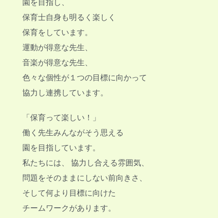
園を目指し、
保育士自身も明るく楽しく
保育をしています。
運動が得意な先生、
音楽が得意な先生、
色々な個性が１つの目標に向かって
協力し連携しています。
「保育って楽しい！」
働く先生みんながそう思える
園を目指しています。
私たちには、
協力し合える雰囲気、
問題をそのままにしない前向きさ、
そして何より目標に向けた
チームワークがあります。