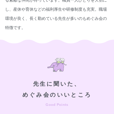
る素敵な仲間が待っています。職員一人ひとりを大切に
し、産休や育休などの福利厚生や研修制度も充実。職場
環境が良く、長く勤めている先生が多いのもめぐみ会の
特徴です。
先生に聞いた、
めぐみ会のいいところ