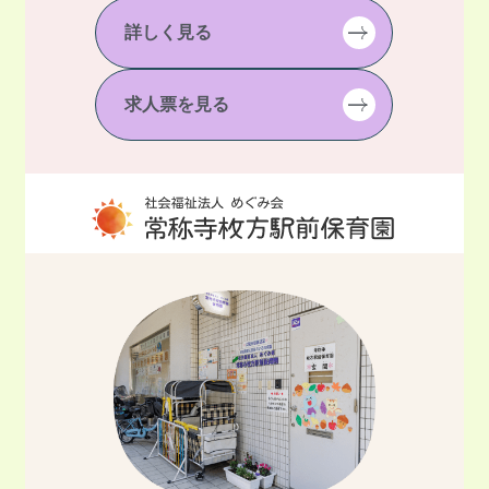
詳しく見る
求人票を見る