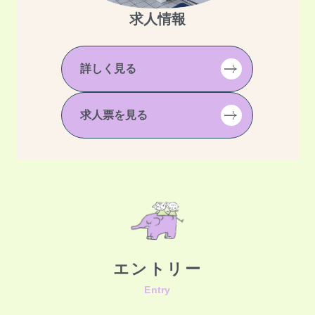
求人情報
詳しく見る
求人票を見る
エントリー