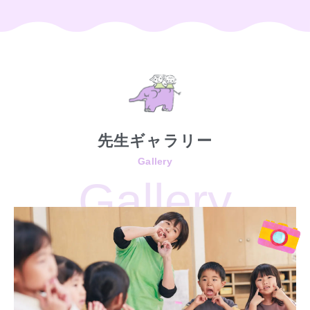
先生ギャラリー
Gallery